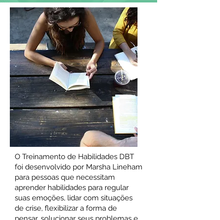
O Treinamento de Habilidades DBT
foi desenvolvido por Marsha Lineham
para pessoas que necessitam
aprender habilidades para regular
suas emoções, lidar com situações
de crise, flexibilizar a forma de
pensar, solucionar seus problemas e