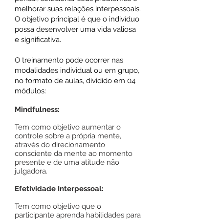
melhorar suas relações interpessoais.
O objetivo principal é que o indivíduo
possa desenvolver uma vida valiosa
e significativa.
O treinamento pode ocorrer nas
modalidades individual ou em grupo,
no formato de aulas, dividido em 04
módulos:
Mindfulness:
Tem como objetivo aumentar o
controle sobre a própria mente,
através do direcionamento
consciente da mente ao momento
presente e de uma atitude não
julgadora.
Efetividade Interpessoal:
Tem como objetivo que o
participante aprenda habilidades para