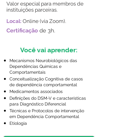
Valor especial para membros de
instituições parceiras.
Local:
Online (via Zoom).
Certificação
de 3h.
Você vai aprender:
Mecanismos Neurobiológicos das
Dependências Químicas e
Comportamentais
Conceitualização Cognitiva de casos
de dependência comportamental
Medicamentos associados
Definições do DSM-V e características
para Diagnóstico Diferencial
Técnicas e Protocolos de intervenção
em Dependência Comportamental
Etiologia