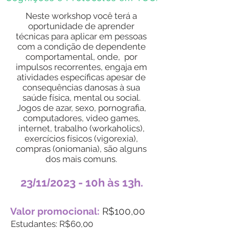
Neste workshop você terá a
oportunidade de aprender
técnicas para aplicar em pessoas
com a condição de dependente
comportamental, onde, por
impulsos recorrentes, engaja em
atividades específicas apesar de
consequências danosas à sua
saúde física, mental ou social.
Jogos de azar, sexo, pornografia,
computadores, video games,
internet, trabalho (workaholics),
exercícios físicos (vigorexia),
compras (oniomania), são alguns
dos mais comuns.
23
11
2023 - 10h às 13h.
/
/
Valor promocional:
R$100,00
Estudantes: R$60,00