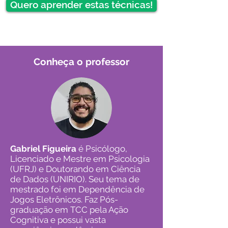
Quero aprender estas técnicas!
Conheça o professor
Gabriel Figueira
é Psicólogo,
Licenciado e Mestre em Psicologia
(UFRJ) e Doutorando em Ciência
de Dados (UNIRIO). Seu tema de
mestrado foi em Dependência de
Jogos Eletrônicos. Faz Pós-
graduação em TCC pela Ação
Cognitiva e possui vasta