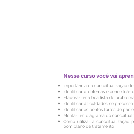
Nesse curso você vai apren
Importância da conceitualização de
Identificar problemas e conceituá-l
Elaborar uma boa lista de problem
Identificar
dificuldades no processo
Identificar os pontos fortes do paci
Montar um diagrama de conceitual
Como utilizar a conceitualização
bom plano de tratamento