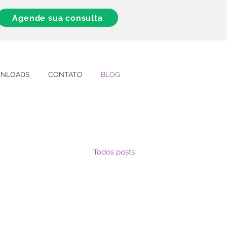
Agende sua consulta
NLOADS
CONTATO
BLOG
Todos posts