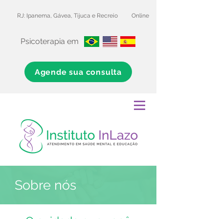
RJ: Ipanema, Gávea, Tijuca e Recreio
Online
Psicoterapia em
Agende sua consulta
Sobre nós