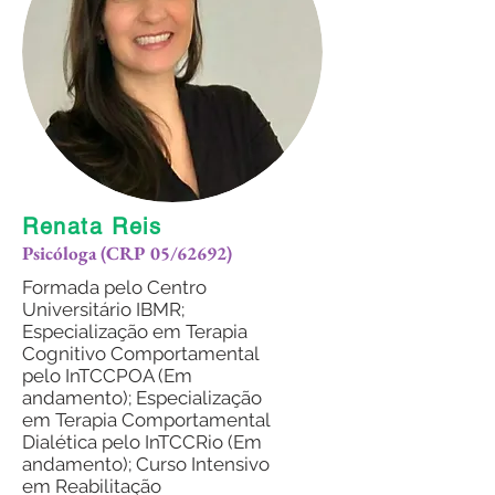
Renata Reis
Psicóloga (CRP 05/62692)
Formada pelo Centro
Universitário IBMR;
Especialização em Terapia
Cognitivo Comportamental
pelo InTCCPOA (Em
andamento); Especialização
em Terapia Comportamental
Dialética pelo InTCCRio (Em
andamento); Curso Intensivo
em Reabilitação