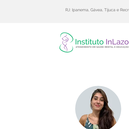
RJ: Ipanema, Gávea, Tijuca e Recr