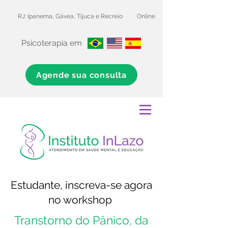
RJ: Ipanema, Gávea, Tijuca e Recreio
Online
Psicoterapia em
Agende sua consulta
Estudante, inscreva-se agora
no workshop
Transtorno do Pânico, da